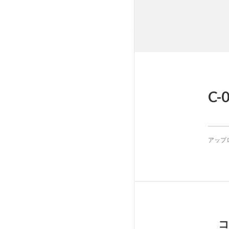
C-0
アップ