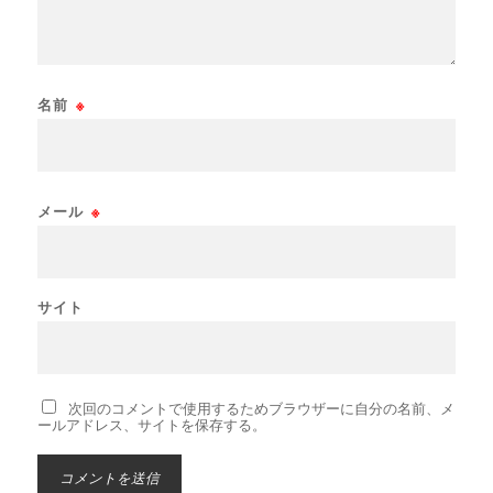
名前
※
メール
※
サイト
次回のコメントで使用するためブラウザーに自分の名前、メ
ールアドレス、サイトを保存する。