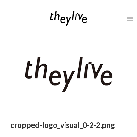
cropped-logo_visual_0-2-2.png