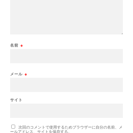
名前
※
メール
※
サイト
次回のコメントで使用するためブラウザーに自分の名前、メ
ールアドレス、サイトを保存する。